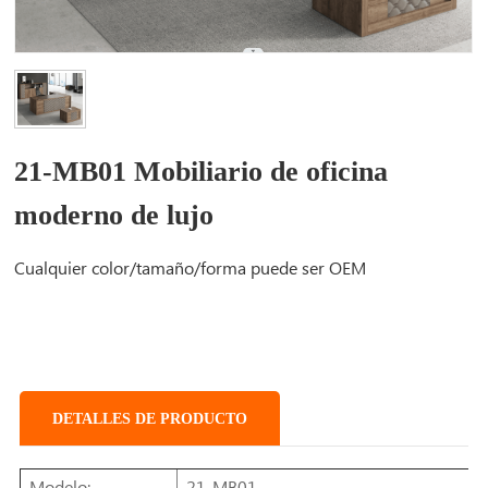
21-MB01 Mobiliario de oficina
moderno de lujo
Cualquier color/tamaño/forma puede ser OEM
DETALLES DE PRODUCTO
Modelo:
21-MB01