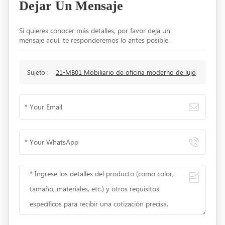
Dejar Un Mensaje
Si quieres conocer más detalles, por favor deja un
mensaje aquí, te responderemos lo antes posible.
Sujeto :
21-MB01 Mobiliario de oficina moderno de lujo