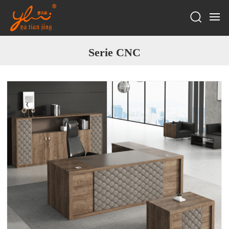
Serie CNC