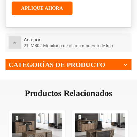
APLIQUE AHORA
Anterior
21-MB02 Mobiliario de oficina moderno de lujo
CATEGORÍAS DE PRODUCTO
Productos Relacionados