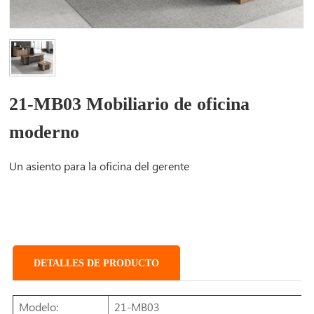
21-MB03 Mobiliario de oficina
moderno
Un asiento para la oficina del gerente
DETALLES DE PRODUCTO
Modelo:
21-MB03