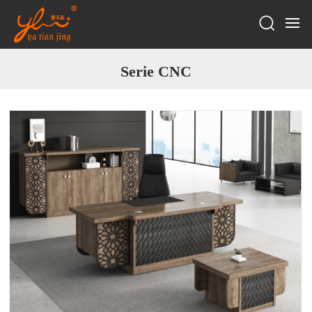
Serie CNC