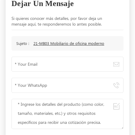
Dejar Un Mensaje
Si quieres conocer más detalles, por favor deja un
mensaje aquí, te responderemos lo antes posible.
Sujeto :
21-MB03 Mobiliario de oficina moderno