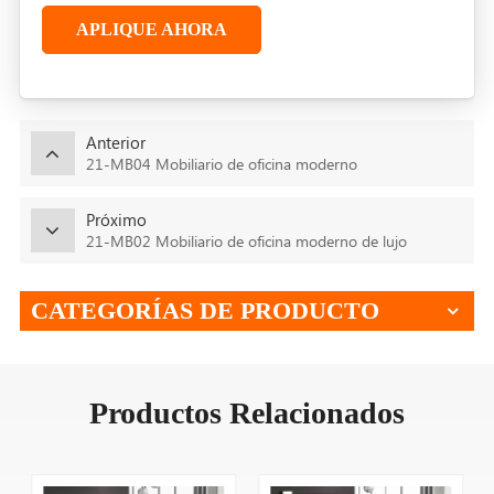
APLIQUE AHORA
Anterior
21-MB04 Mobiliario de oficina moderno
Próximo
21-MB02 Mobiliario de oficina moderno de lujo
CATEGORÍAS DE PRODUCTO
Productos Relacionados