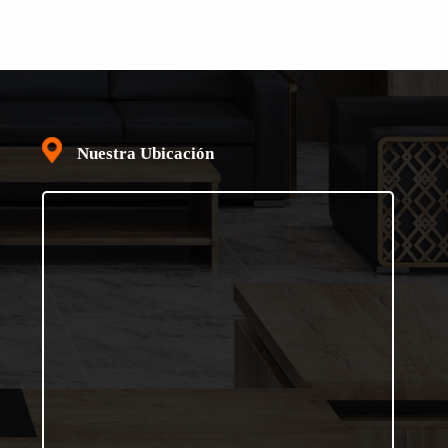
Nuestra Ubicación
APRENDE MÁS