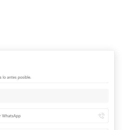
 lo antes posible.