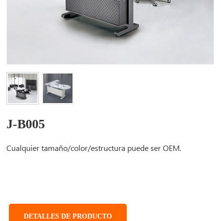
J-B005
Cualquier tamaño/color/estructura puede ser OEM.
DETALLES DE PRODUCTO