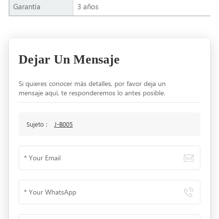
Garantía
3 años
Dejar Un Mensaje
Si quieres conocer más detalles, por favor deja un
mensaje aquí, te responderemos lo antes posible.
Sujeto :
J-B005