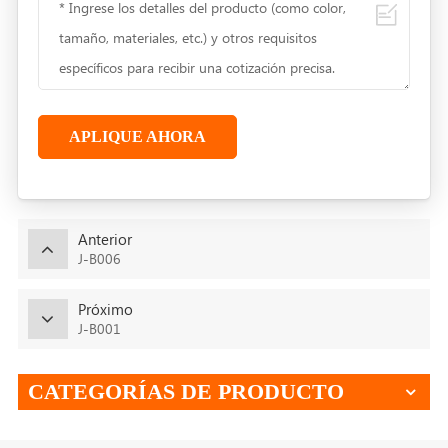
APLIQUE AHORA
Anterior
J-B006
Próximo
J-B001
CATEGORÍAS DE PRODUCTO